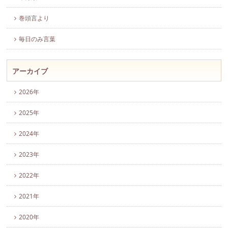
巻頭言より
毎日のみ言葉
アーカイブ
2026年
2025年
2024年
2023年
2022年
2021年
2020年