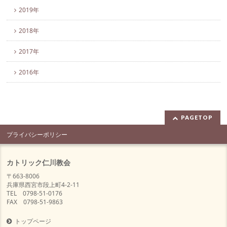
2019年
2018年
2017年
2016年
PAGETOP
プライバシーポリシー
カトリック仁川教会
〒663-8006
兵庫県西宮市段上町4-2-11
TEL 0798-51-0176
FAX 0798-51-9863
トップページ