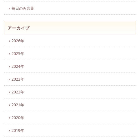
毎日のみ言葉
アーカイブ
2026年
2025年
2024年
2023年
2022年
2021年
2020年
2019年