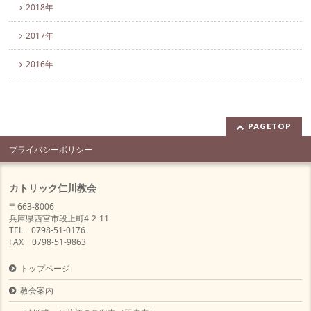
2018年
2017年
2016年
PAGETOP
プライバシーポリシー
カトリック仁川教会
〒663-8006
兵庫県西宮市段上町4-2-11
TEL 0798-51-0176
FAX 0798-51-9863
トップページ
教会案内