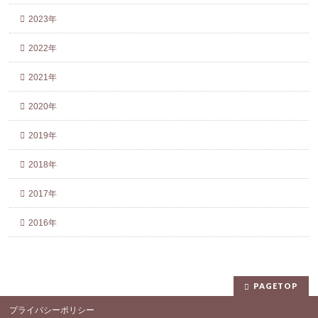
2023年
2022年
2021年
2020年
2019年
2018年
2017年
2016年
PAGETOP
プライバシーポリシー