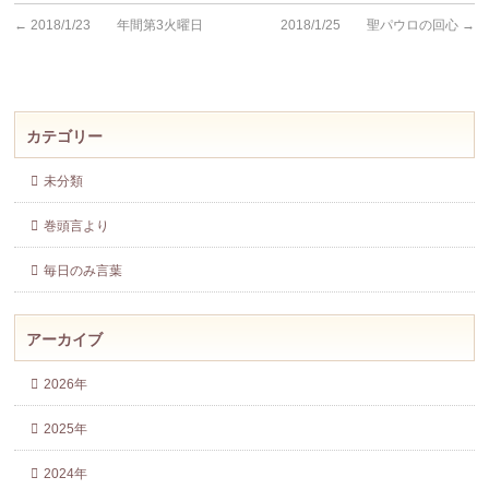
←
2018/1/23 年間第3火曜日
2018/1/25 聖パウロの回心
→
カテゴリー
未分類
巻頭言より
毎日のみ言葉
アーカイブ
2026年
2025年
2024年