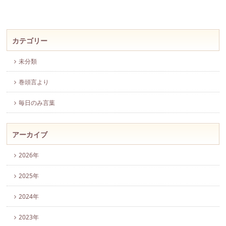
カテゴリー
未分類
巻頭言より
毎日のみ言葉
アーカイブ
2026年
2025年
2024年
2023年