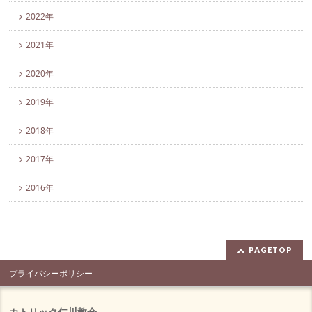
2022年
2021年
2020年
2019年
2018年
2017年
2016年
PAGETOP
プライバシーポリシー
カトリック仁川教会