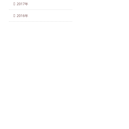
2017年
2016年