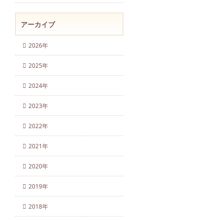
アーカイブ
2026年
2025年
2024年
2023年
2022年
2021年
2020年
2019年
2018年