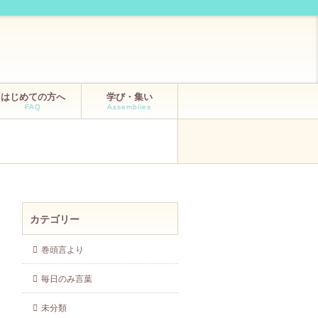
はじめての方へ
学び・集い
FAQ
Assemblies
カテゴリー
巻頭言より
毎日のみ言葉
未分類