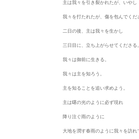
主は我々を引き裂かれたが、いやし
我々を打たれたが、傷を包んでくだ
二日の後、主は我々を生かし
三日目に、立ち上がらせてくださる
我々は御前に生きる。
我々は主を知ろう。
主を知ることを追い求めよう。
主は曙の光のように必ず現れ
降り注ぐ雨のように
大地を潤す春雨のように我々を訪れ