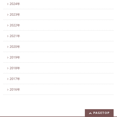
2024年
2023年
2022年
2021年
2020年
2019年
2018年
2017年
2016年
PAGETOP