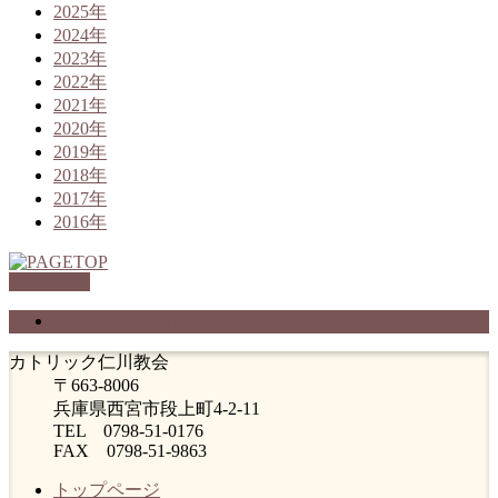
2025年
2024年
2023年
2022年
2021年
2020年
2019年
2018年
2017年
2016年
PAGETOP
プライバシーポリシー
カトリック仁川教会
〒663-8006
兵庫県西宮市段上町4-2-11
TEL 0798-51-0176
FAX 0798-51-9863
トップページ