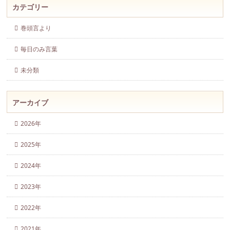
カテゴリー
巻頭言より
毎日のみ言葉
未分類
アーカイブ
2026年
2025年
2024年
2023年
2022年
2021年