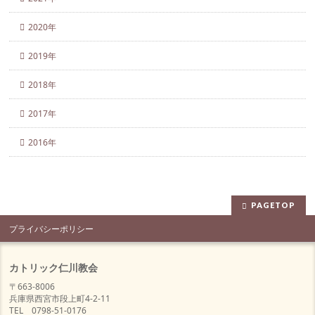
2020年
2019年
2018年
2017年
2016年
PAGETOP
プライバシーポリシー
カトリック仁川教会
〒663-8006
兵庫県西宮市段上町4-2-11
TEL 0798-51-0176