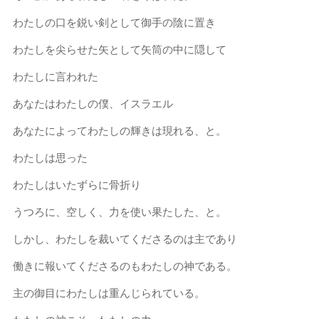
わたしの口を鋭い剣として御手の陰に置き
わたしを尖らせた矢として矢筒の中に隠して
わたしに言われた
あなたはわたしの僕、イスラエル
あなたによってわたしの輝きは現れる、と。
わたしは思った
わたしはいたずらに骨折り
うつろに、空しく、力を使い果たした、と。
しかし、わたしを裁いてくださるのは主であり
働きに報いてくださるのもわたしの神である。
主の御目にわたしは重んじられている。