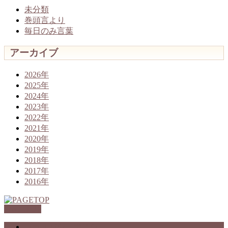
未分類
巻頭言より
毎日のみ言葉
アーカイブ
2026年
2025年
2024年
2023年
2022年
2021年
2020年
2019年
2018年
2017年
2016年
PAGETOP
プライバシーポリシー