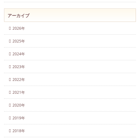
アーカイブ
2026年
2025年
2024年
2023年
2022年
2021年
2020年
2019年
2018年