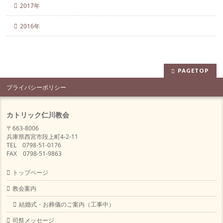
2017年
2016年
PAGETOP
プライバシーポリシー
カトリック仁川教会
〒663-8006
兵庫県西宮市段上町4-2-11
TEL 0798-51-0176
FAX 0798-51-9863
トップページ
教会案内
結婚式・お葬儀のご案内（工事中）
司祭メッセージ