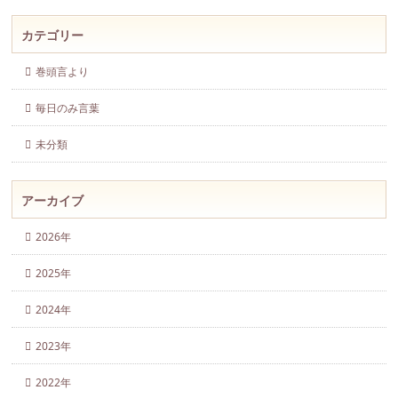
カテゴリー
巻頭言より
毎日のみ言葉
未分類
アーカイブ
2026年
2025年
2024年
2023年
2022年