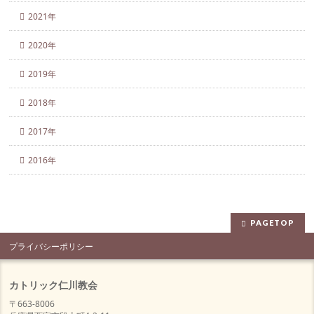
2021年
2020年
2019年
2018年
2017年
2016年
PAGETOP
プライバシーポリシー
カトリック仁川教会
〒663-8006