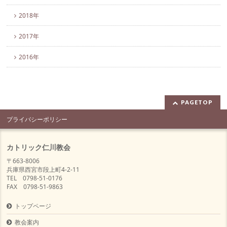
2018年
2017年
2016年
PAGETOP
プライバシーポリシー
カトリック仁川教会
〒663-8006
兵庫県西宮市段上町4-2-11
TEL 0798-51-0176
FAX 0798-51-9863
トップページ
教会案内