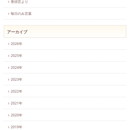
巻頭言より
毎日のみ言葉
アーカイブ
2026年
2025年
2024年
2023年
2022年
2021年
2020年
2019年