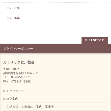
2017年
2016年
PAGETOP
プライバシーポリシー
カトリック仁川教会
〒663-8006
兵庫県西宮市段上町4-2-11
TEL 0798-51-0176
FAX 0798-51-9863
トップページ
教会案内
結婚式・お葬儀のご案内（工事中）