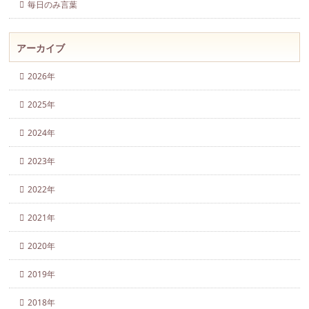
毎日のみ言葉
アーカイブ
2026年
2025年
2024年
2023年
2022年
2021年
2020年
2019年
2018年