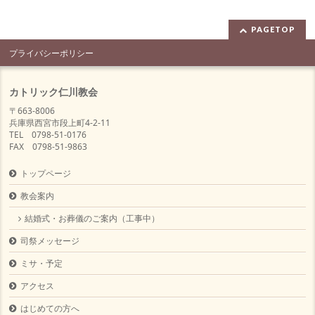
PAGETOP
プライバシーポリシー
カトリック仁川教会
〒663-8006
兵庫県西宮市段上町4-2-11
TEL 0798-51-0176
FAX 0798-51-9863
トップページ
教会案内
結婚式・お葬儀のご案内（工事中）
司祭メッセージ
ミサ・予定
アクセス
はじめての方へ