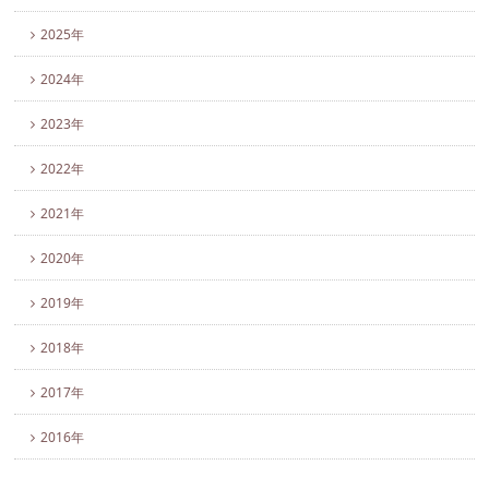
2025年
2024年
2023年
2022年
2021年
2020年
2019年
2018年
2017年
2016年