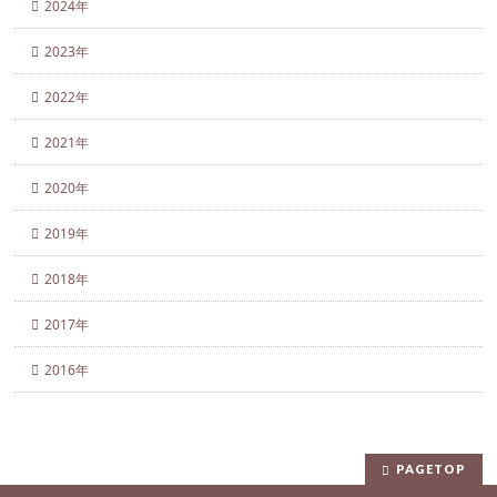
2024年
2023年
2022年
2021年
2020年
2019年
2018年
2017年
2016年
PAGETOP