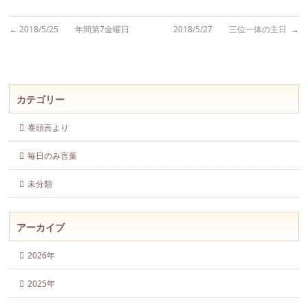
←
2018/5/25 年間第7金曜日
2018/5/27 三位一体の主日
→
カテゴリー
巻頭言より
毎日のみ言葉
未分類
アーカイブ
2026年
2025年