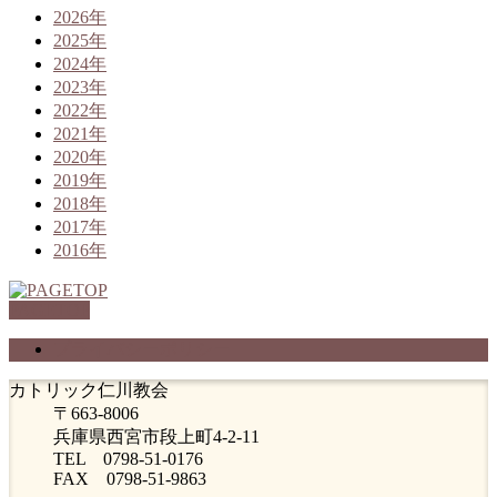
2026年
2025年
2024年
2023年
2022年
2021年
2020年
2019年
2018年
2017年
2016年
PAGETOP
プライバシーポリシー
カトリック仁川教会
〒663-8006
兵庫県西宮市段上町4-2-11
TEL 0798-51-0176
FAX 0798-51-9863