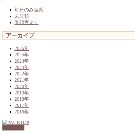
毎日のみ言葉
未分類
巻頭言より
アーカイブ
2026年
2025年
2024年
2023年
2022年
2021年
2020年
2019年
2018年
2017年
2016年
PAGETOP