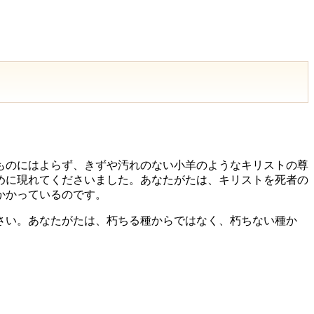
ものにはよらず、きずや汚れのない小羊のようなキリストの尊
めに現れてくださいました。あなたがたは、キリストを死者の
かかっているのです。
さい。あなたがたは、朽ちる種からではなく、朽ちない種か