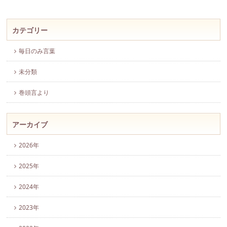
カテゴリー
毎日のみ言葉
未分類
巻頭言より
アーカイブ
2026年
2025年
2024年
2023年