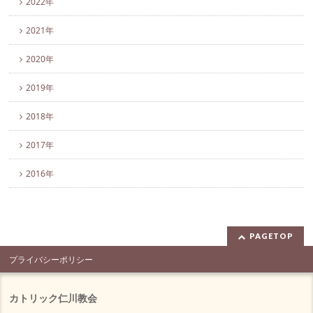
2022年
2021年
2020年
2019年
2018年
2017年
2016年
PAGETOP
プライバシーポリシー
カトリック仁川教会