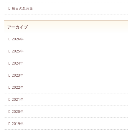
毎日のみ言葉
アーカイブ
2026年
2025年
2024年
2023年
2022年
2021年
2020年
2019年