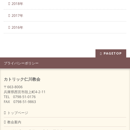
2018年
2017年
2016年
PAGETOP
プライバシーポリシー
カトリック仁川教会
〒663-8006
兵庫県西宮市段上町4-2-11
TEL 0798-51-0176
FAX 0798-51-9863
トップページ
教会案内