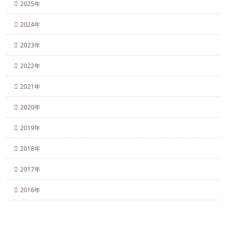
2025年
2024年
2023年
2022年
2021年
2020年
2019年
2018年
2017年
2016年