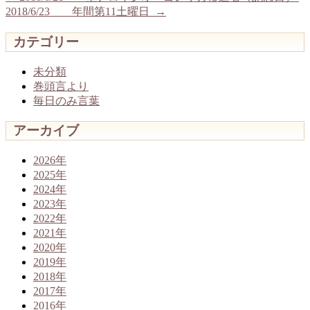
2018/6/23 年間第11土曜日
→
カテゴリー
未分類
巻頭言より
毎日のみ言葉
アーカイブ
2026年
2025年
2024年
2023年
2022年
2021年
2020年
2019年
2018年
2017年
2016年