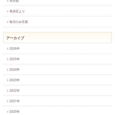
未分類
巻頭言より
毎日のみ言葉
アーカイブ
2026年
2025年
2024年
2023年
2022年
2021年
2020年