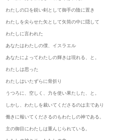
わたしの口を鋭い剣として御手の陰に置き
わたしを尖らせた矢として矢筒の中に隠して
わたしに言われた
あなたはわたしの僕、イスラエル
あなたによってわたしの輝きは現れる、と。
わたしは思った
わたしはいたずらに骨折り
うつろに、空しく、力を使い果たした、と。
しかし、わたしを裁いてくださるのは主であり
働きに報いてくださるのもわたしの神である。
主の御目にわたしは重んじられている。