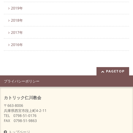
2019年
2018年
2017年
2016年
PAGETOP
プライバシーポリシー
カトリック仁川教会
〒663-8006
兵庫県西宮市段上町4-2-11
TEL 0798-51-0176
FAX 0798-51-9863
トップページ