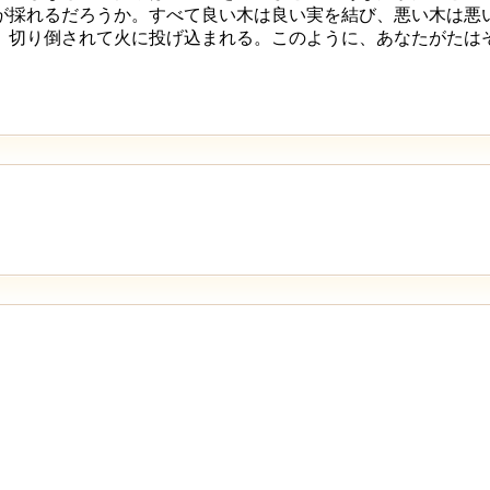
が採れるだろうか。すべて良い木は良い実を結び、悪い木は悪
、切り倒されて火に投げ込まれる。このように、あなたがたは