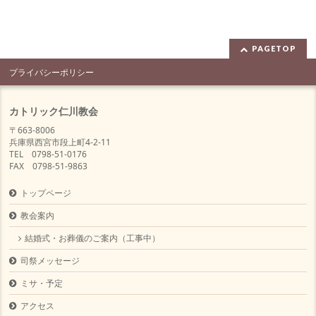
PAGETOP
プライバシーポリシー
カトリック仁川教会
〒663-8006
兵庫県西宮市段上町4-2-11
TEL 0798-51-0176
FAX 0798-51-9863
トップページ
教会案内
結婚式・お葬儀のご案内（工事中）
司祭メッセージ
ミサ・予定
アクセス