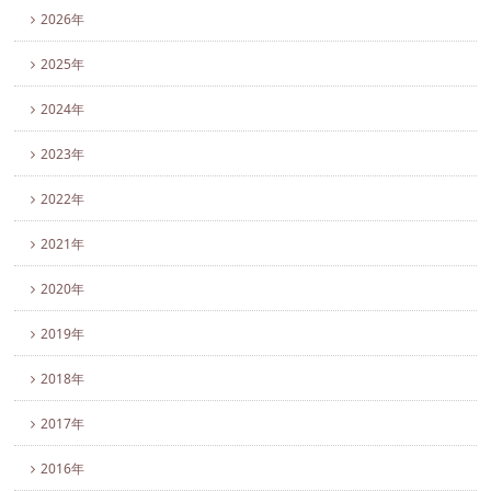
2026年
2025年
2024年
2023年
2022年
2021年
2020年
2019年
2018年
2017年
2016年