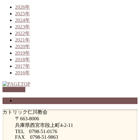
2026年
2025年
2024年
2023年
2022年
2021年
2020年
2019年
2018年
2017年
2016年
PAGETOP
プライバシーポリシー
カトリック仁川教会
〒663-8006
兵庫県西宮市段上町4-2-11
TEL 0798-51-0176
FAX 0798-51-9863