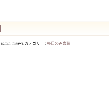
日
:
admin_nigawa
カテゴリー :
毎日のみ言葉