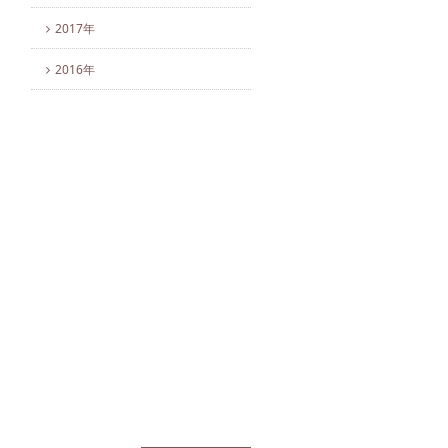
2017年
2016年