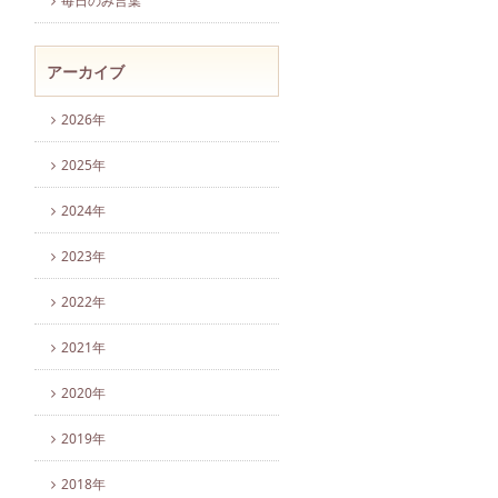
毎日のみ言葉
アーカイブ
2026年
2025年
2024年
2023年
2022年
2021年
2020年
2019年
2018年