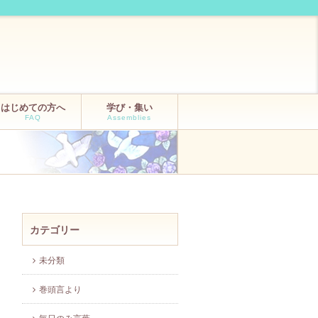
はじめての方へ
学び・集い
FAQ
Assemblies
カテゴリー
未分類
巻頭言より