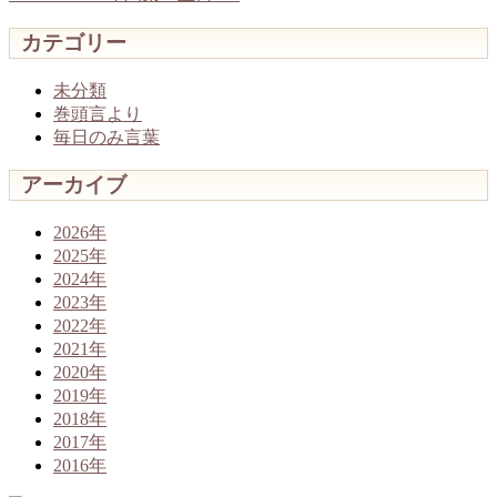
カテゴリー
未分類
巻頭言より
毎日のみ言葉
アーカイブ
2026年
2025年
2024年
2023年
2022年
2021年
2020年
2019年
2018年
2017年
2016年