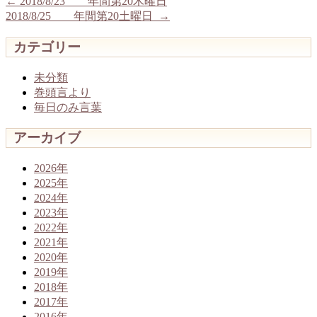
←
2018/8/23 年間第20木曜日
2018/8/25 年間第20土曜日
→
カテゴリー
未分類
巻頭言より
毎日のみ言葉
アーカイブ
2026年
2025年
2024年
2023年
2022年
2021年
2020年
2019年
2018年
2017年
2016年