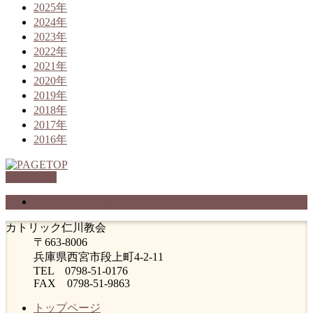
2025年
2024年
2023年
2022年
2021年
2020年
2019年
2018年
2017年
2016年
PAGETOP
プライバシーポリシー
カトリック仁川教会
〒663-8006
兵庫県西宮市段上町4-2-11
TEL 0798-51-0176
FAX 0798-51-9863
トップページ