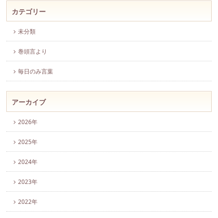
カテゴリー
未分類
巻頭言より
毎日のみ言葉
アーカイブ
2026年
2025年
2024年
2023年
2022年