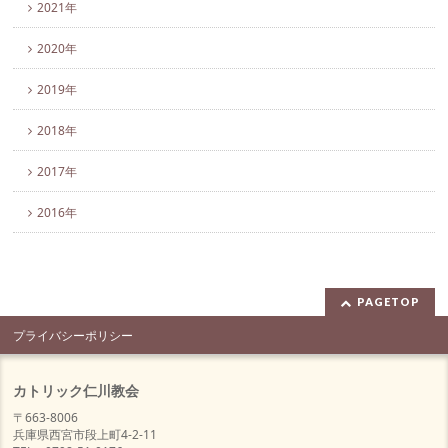
2021年
2020年
2019年
2018年
2017年
2016年
PAGETOP
プライバシーポリシー
カトリック仁川教会
〒663-8006
兵庫県西宮市段上町4-2-11