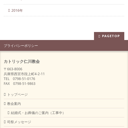
2016年
PAGETOP
プライバシーポリシー
カトリック仁川教会
〒663-8006
兵庫県西宮市段上町4-2-11
TEL 0798-51-0176
FAX 0798-51-9863
トップページ
教会案内
結婚式・お葬儀のご案内（工事中）
司祭メッセージ