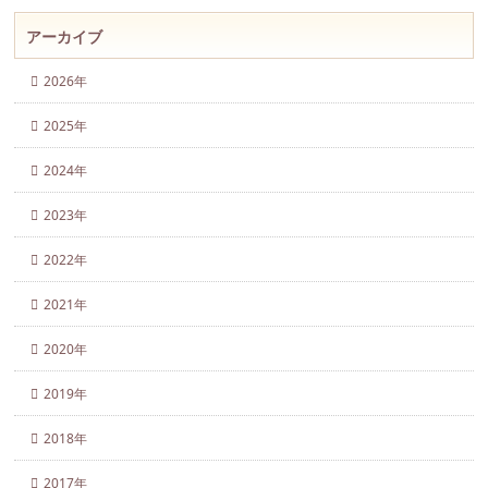
アーカイブ
2026年
2025年
2024年
2023年
2022年
2021年
2020年
2019年
2018年
2017年