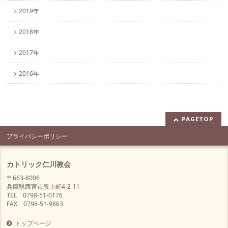
2019年
2018年
2017年
2016年
PAGETOP
プライバシーポリシー
カトリック仁川教会
〒663-8006
兵庫県西宮市段上町4-2-11
TEL 0798-51-0176
FAX 0798-51-9863
トップページ