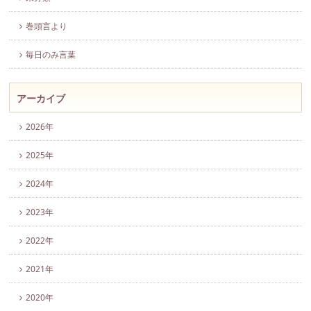
巻頭言より
毎日のみ言葉
アーカイブ
2026年
2025年
2024年
2023年
2022年
2021年
2020年