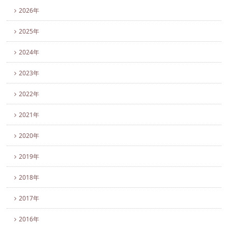
2026年
2025年
2024年
2023年
2022年
2021年
2020年
2019年
2018年
2017年
2016年