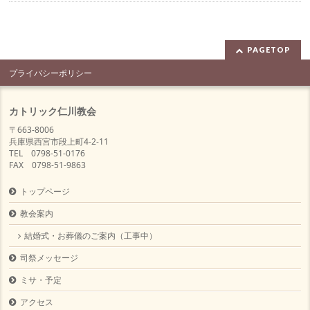
PAGETOP
プライバシーポリシー
カトリック仁川教会
〒663-8006
兵庫県西宮市段上町4-2-11
TEL 0798-51-0176
FAX 0798-51-9863
トップページ
教会案内
結婚式・お葬儀のご案内（工事中）
司祭メッセージ
ミサ・予定
アクセス