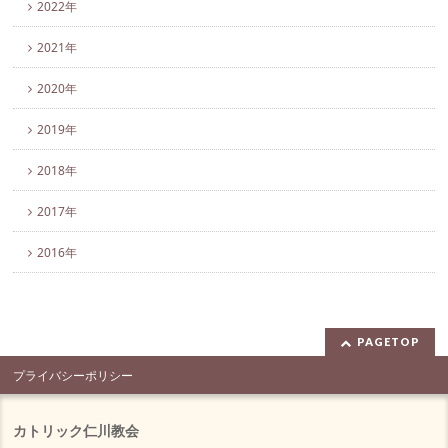
2022年
2021年
2020年
2019年
2018年
2017年
2016年
PAGETOP
プライバシーポリシー
カトリック仁川教会