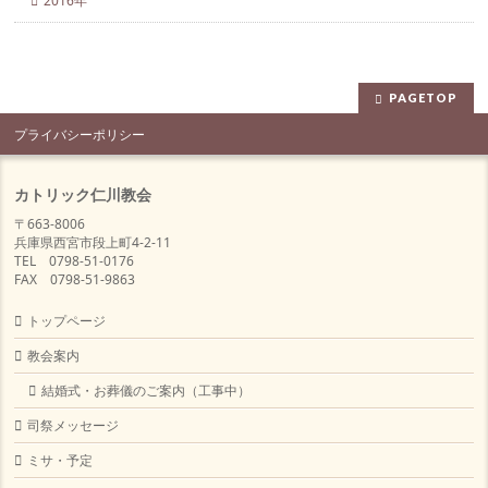
2016年
PAGETOP
プライバシーポリシー
カトリック仁川教会
〒663-8006
兵庫県西宮市段上町4-2-11
TEL 0798-51-0176
FAX 0798-51-9863
トップページ
教会案内
結婚式・お葬儀のご案内（工事中）
司祭メッセージ
ミサ・予定