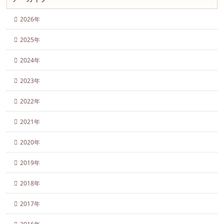
2026年
2025年
2024年
2023年
2022年
2021年
2020年
2019年
2018年
2017年