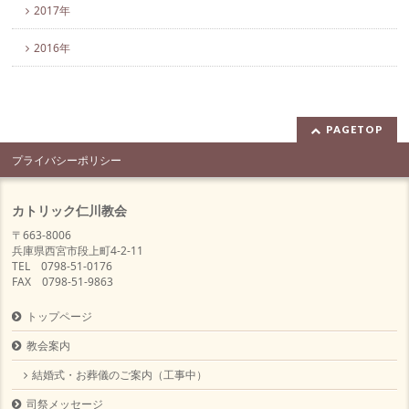
2017年
2016年
PAGETOP
プライバシーポリシー
カトリック仁川教会
〒663-8006
兵庫県西宮市段上町4-2-11
TEL 0798-51-0176
FAX 0798-51-9863
トップページ
教会案内
結婚式・お葬儀のご案内（工事中）
司祭メッセージ