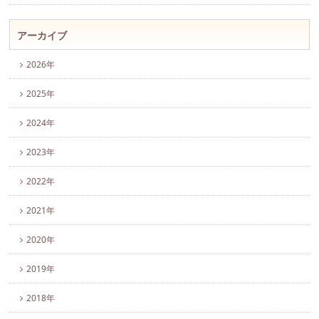
アーカイブ
2026年
2025年
2024年
2023年
2022年
2021年
2020年
2019年
2018年