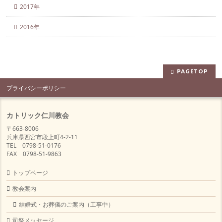
2017年
2016年
PAGETOP
プライバシーポリシー
カトリック仁川教会
〒663-8006
兵庫県西宮市段上町4-2-11
TEL 0798-51-0176
FAX 0798-51-9863
トップページ
教会案内
結婚式・お葬儀のご案内（工事中）
司祭メッセージ