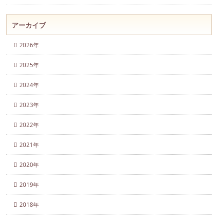
アーカイブ
2026年
2025年
2024年
2023年
2022年
2021年
2020年
2019年
2018年