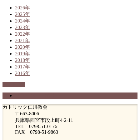
2026年
2025年
2024年
2023年
2022年
2021年
2020年
2019年
2018年
2017年
2016年
PAGETOP
プライバシーポリシー
カトリック仁川教会
〒663-8006
兵庫県西宮市段上町4-2-11
TEL 0798-51-0176
FAX 0798-51-9863