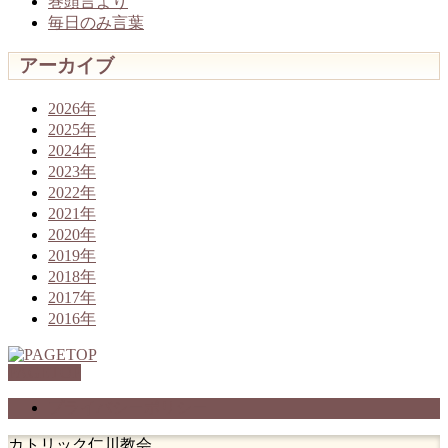
巻頭言より
毎日のみ言葉
アーカイブ
2026年
2025年
2024年
2023年
2022年
2021年
2020年
2019年
2018年
2017年
2016年
PAGETOP
プライバシーポリシー
カトリック仁川教会