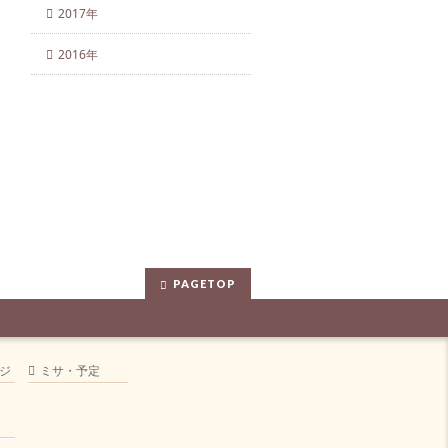
2017年
2016年
PAGETOP
ジ
ミサ・予定