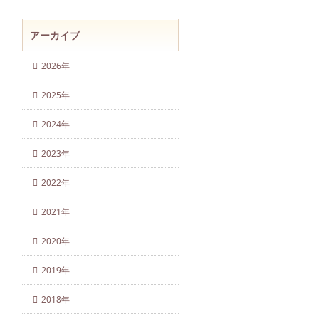
アーカイブ
2026年
2025年
2024年
2023年
2022年
2021年
2020年
2019年
2018年