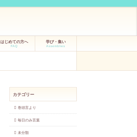
はじめての方へ
学び・集い
FAQ
Assemblies
カテゴリー
巻頭言より
毎日のみ言葉
未分類