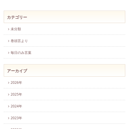
カテゴリー
未分類
巻頭言より
毎日のみ言葉
アーカイブ
2026年
2025年
2024年
2023年