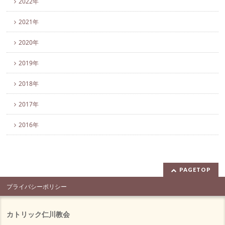
2022年
2021年
2020年
2019年
2018年
2017年
2016年
PAGETOP
プライバシーポリシー
カトリック仁川教会