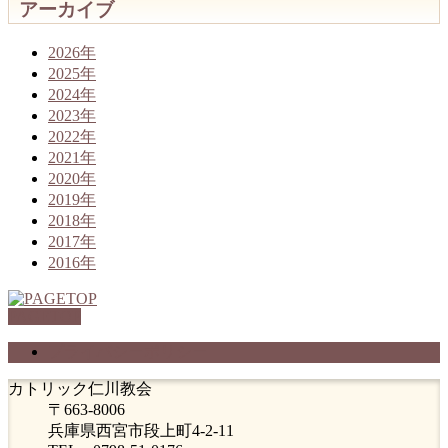
アーカイブ
2026年
2025年
2024年
2023年
2022年
2021年
2020年
2019年
2018年
2017年
2016年
PAGETOP
プライバシーポリシー
カトリック仁川教会
〒663-8006
兵庫県西宮市段上町4-2-11