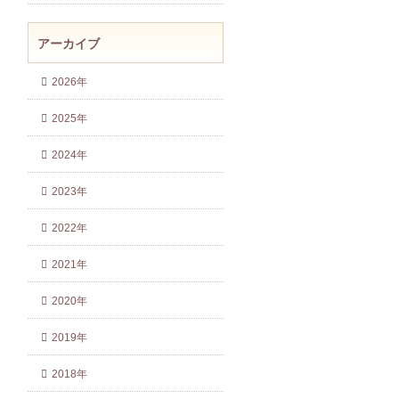
アーカイブ
2026年
2025年
2024年
2023年
2022年
2021年
2020年
2019年
2018年