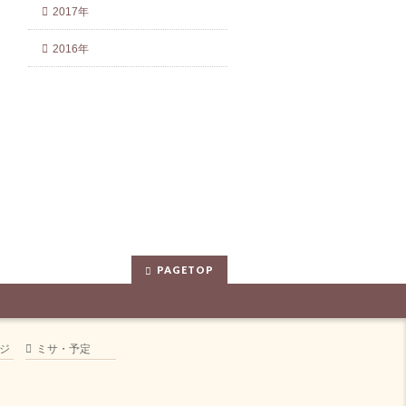
2017年
2016年
PAGETOP
ジ
ミサ・予定