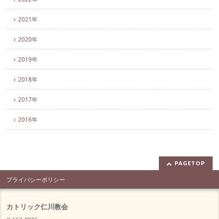
2021年
2020年
2019年
2018年
2017年
2016年
PAGETOP
プライバシーポリシー
カトリック仁川教会