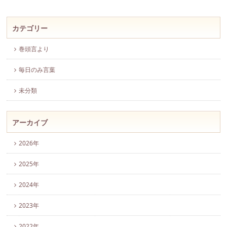
カテゴリー
巻頭言より
毎日のみ言葉
未分類
アーカイブ
2026年
2025年
2024年
2023年
2022年