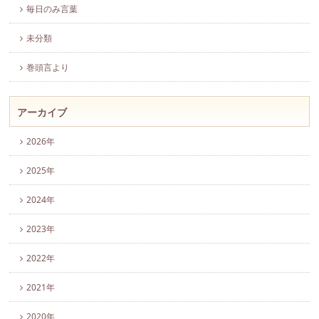
毎日のみ言葉
未分類
巻頭言より
アーカイブ
2026年
2025年
2024年
2023年
2022年
2021年
2020年