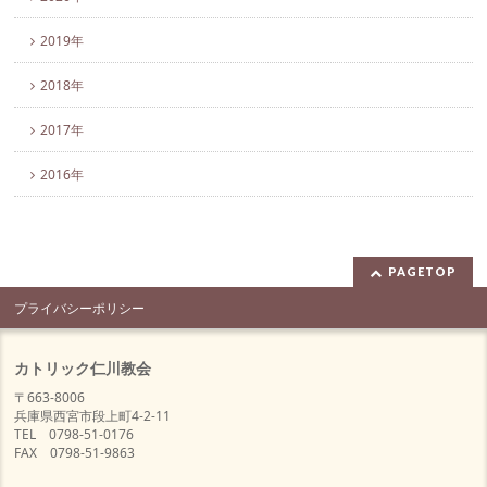
2019年
2018年
2017年
2016年
PAGETOP
プライバシーポリシー
カトリック仁川教会
〒663-8006
兵庫県西宮市段上町4-2-11
TEL 0798-51-0176
FAX 0798-51-9863