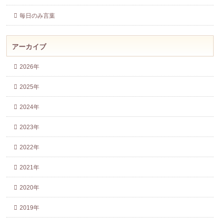
毎日のみ言葉
アーカイブ
2026年
2025年
2024年
2023年
2022年
2021年
2020年
2019年