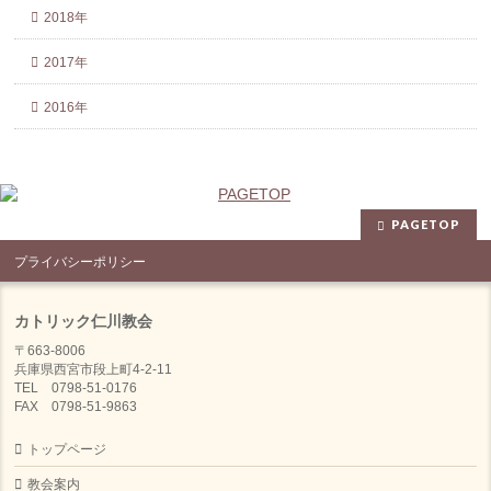
2018年
2017年
2016年
PAGETOP
プライバシーポリシー
カトリック仁川教会
〒663-8006
兵庫県西宮市段上町4-2-11
TEL 0798-51-0176
FAX 0798-51-9863
トップページ
教会案内