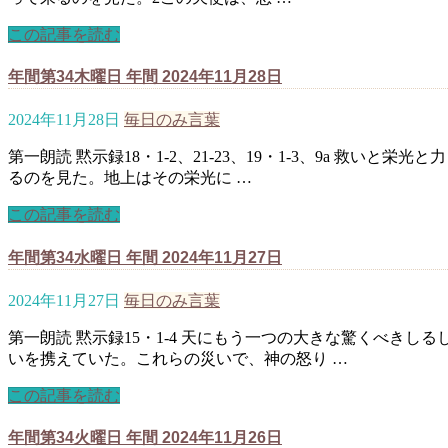
この記事を読む
年間第34木曜日 年間 2024年11月28日
2024年11月28日
毎日のみ言葉
第一朗読 黙示録18・1-2、21-23、19・1-3、9a 救
るのを見た。地上はその栄光に …
この記事を読む
年間第34水曜日 年間 2024年11月27日
2024年11月27日
毎日のみ言葉
第一朗読 黙示録15・1-4 天にもう一つの大きな驚くべき
いを携えていた。これらの災いで、神の怒り …
この記事を読む
年間第34火曜日 年間 2024年11月26日