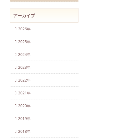
アーカイブ
2026年
2025年
2024年
2023年
2022年
2021年
2020年
2019年
2018年