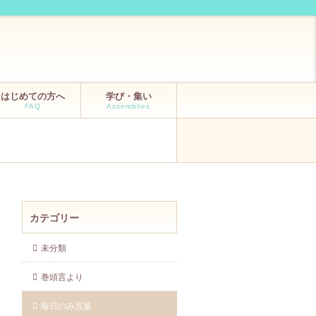
はじめての方へ
学び・集い
FAQ
Assemblies
カテゴリー
未分類
巻頭言より
毎日のみ言葉