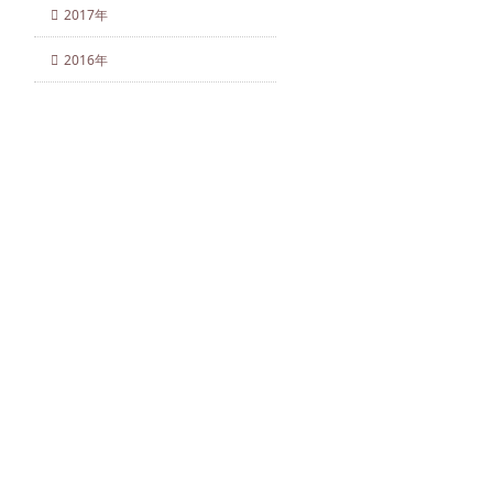
2017年
2016年