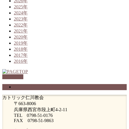
2026年
2025年
2024年
2023年
2022年
2021年
2020年
2019年
2018年
2017年
2016年
PAGETOP
プライバシーポリシー
カトリック仁川教会
〒663-8006
兵庫県西宮市段上町4-2-11
TEL 0798-51-0176
FAX 0798-51-9863